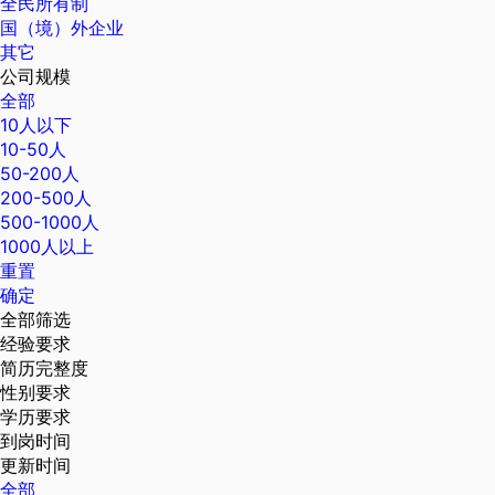
全民所有制
国（境）外企业
其它
公司规模
全部
10人以下
10-50人
50-200人
200-500人
500-1000人
1000人以上
重置
确定
全部筛选
经验要求
简历完整度
性别要求
学历要求
到岗时间
更新时间
全部