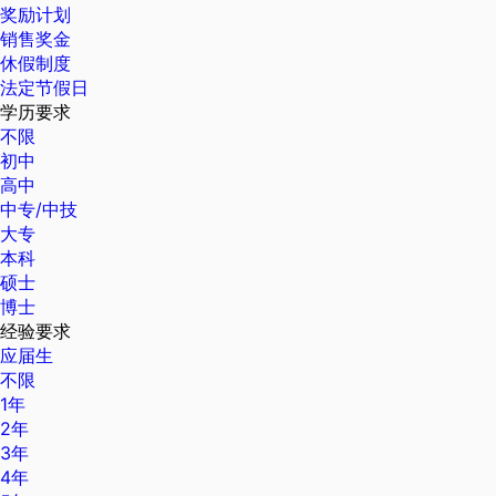
奖励计划
销售奖金
休假制度
法定节假日
学历要求
不限
初中
高中
中专/中技
大专
本科
硕士
博士
经验要求
应届生
不限
1年
2年
3年
4年