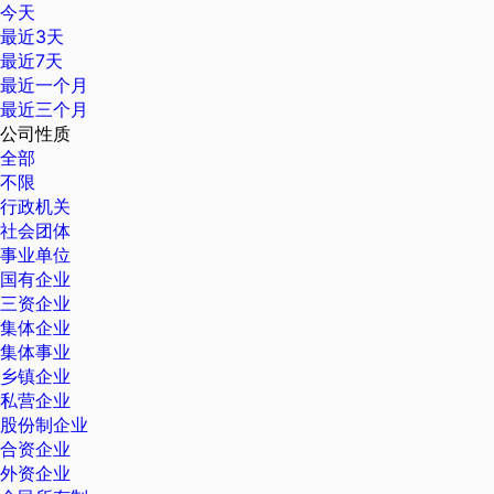
今天
最近3天
最近7天
最近一个月
最近三个月
公司性质
全部
不限
行政机关
社会团体
事业单位
国有企业
三资企业
集体企业
集体事业
乡镇企业
私营企业
股份制企业
合资企业
外资企业