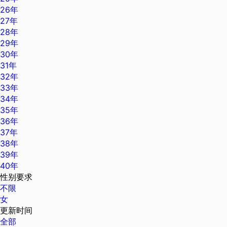
26年
27年
28年
29年
30年
31年
32年
33年
34年
35年
36年
37年
38年
39年
40年
性别要求
不限
女
更新时间
全部