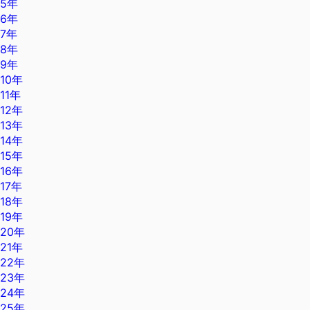
5年
6年
7年
8年
9年
10年
11年
12年
13年
14年
15年
16年
17年
18年
19年
20年
21年
22年
23年
24年
25年