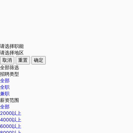
请选择职能
请选择地区
取消
重置
确定
全部筛选
招聘类型
全部
全职
兼职
薪资范围
全部
2000以上
4000以上
6000以上
8000以上