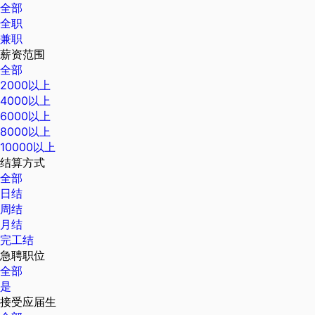
全部
全职
兼职
薪资范围
全部
2000以上
4000以上
6000以上
8000以上
10000以上
结算方式
全部
日结
周结
月结
完工结
急聘职位
全部
是
接受应届生