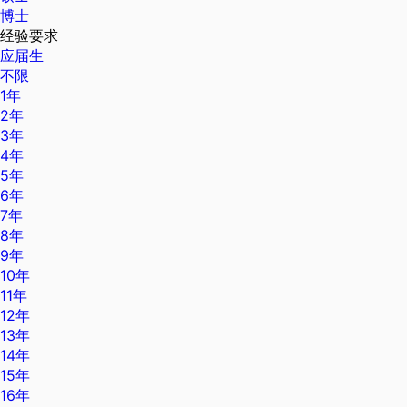
博士
经验要求
应届生
不限
1年
2年
3年
4年
5年
6年
7年
8年
9年
10年
11年
12年
13年
14年
15年
16年