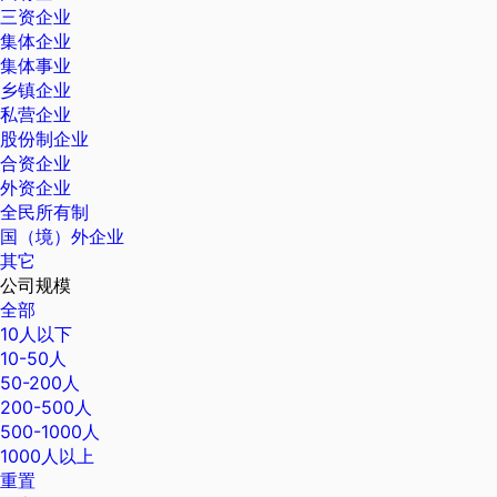
三资企业
集体企业
集体事业
乡镇企业
私营企业
股份制企业
合资企业
外资企业
全民所有制
国（境）外企业
其它
公司规模
全部
10人以下
10-50人
50-200人
200-500人
500-1000人
1000人以上
重置