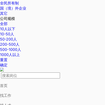
全民所有制
国（境）外企业
其它
公司规模
全部
10人以下
10-50人
50-200人
200-500人
500-1000人
1000人以上
重置
确定
首页
找工作