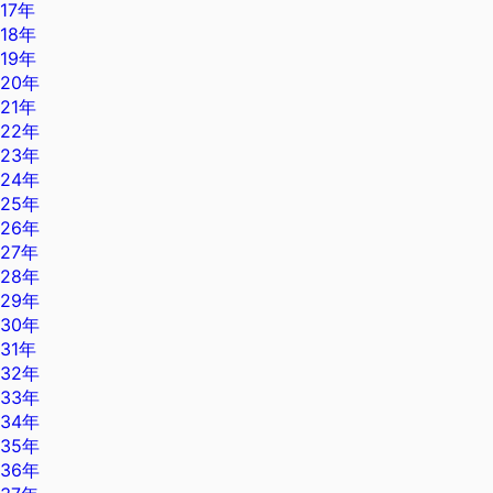
17年
18年
19年
20年
21年
22年
23年
24年
25年
26年
27年
28年
29年
30年
31年
32年
33年
34年
35年
36年