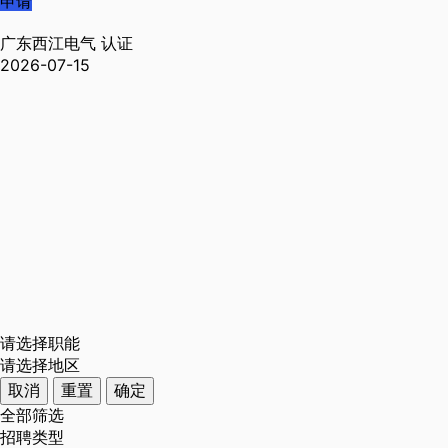
申请
广东西江电气
认证
2026-07-15
请选择职能
请选择地区
取消
重置
确定
全部筛选
招聘类型