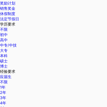
奖励计划
销售奖金
休假制度
法定节假日
学历要求
不限
初中
高中
中专/中技
大专
本科
硕士
博士
经验要求
应届生
不限
1年
2年
3年
4年