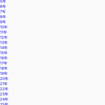
5年
6年
7年
8年
9年
10年
11年
12年
13年
14年
15年
16年
17年
18年
19年
20年
21年
22年
23年
24年
25年