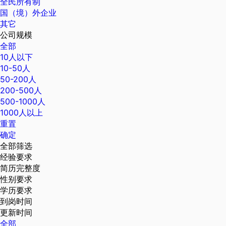
全民所有制
国（境）外企业
其它
公司规模
全部
10人以下
10-50人
50-200人
200-500人
500-1000人
1000人以上
重置
确定
全部筛选
经验要求
简历完整度
性别要求
学历要求
到岗时间
更新时间
全部