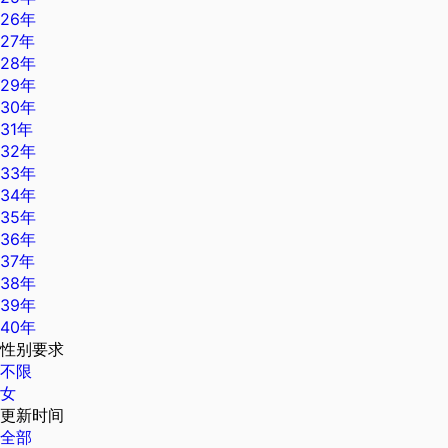
26年
27年
28年
29年
30年
31年
32年
33年
34年
35年
36年
37年
38年
39年
40年
性别要求
不限
女
更新时间
全部