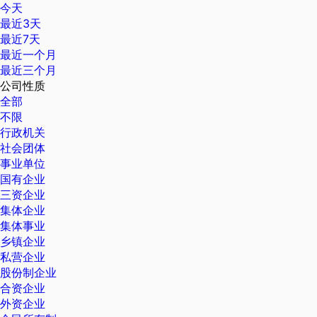
今天
最近3天
最近7天
最近一个月
最近三个月
公司性质
全部
不限
行政机关
社会团体
事业单位
国有企业
三资企业
集体企业
集体事业
乡镇企业
私营企业
股份制企业
合资企业
外资企业