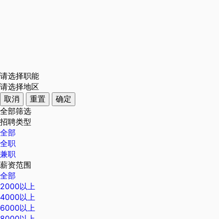
请选择职能
请选择地区
取消
重置
确定
全部筛选
招聘类型
全部
全职
兼职
薪资范围
全部
2000以上
4000以上
6000以上
8000以上