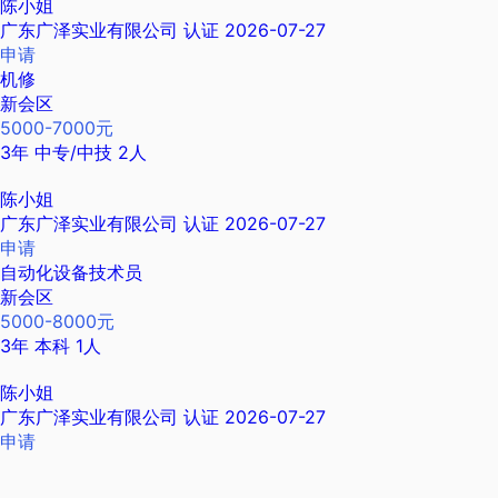
陈小姐
广东广泽实业有限公司
认证
2026-07-27
申请
机修
新会区
5000-7000元
3年
中专/中技
2人
陈小姐
广东广泽实业有限公司
认证
2026-07-27
申请
自动化设备技术员
新会区
5000-8000元
3年
本科
1人
陈小姐
广东广泽实业有限公司
认证
2026-07-27
申请