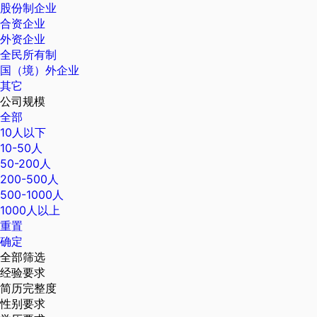
股份制企业
合资企业
外资企业
全民所有制
国（境）外企业
其它
公司规模
全部
10人以下
10-50人
50-200人
200-500人
500-1000人
1000人以上
重置
确定
全部筛选
经验要求
简历完整度
性别要求