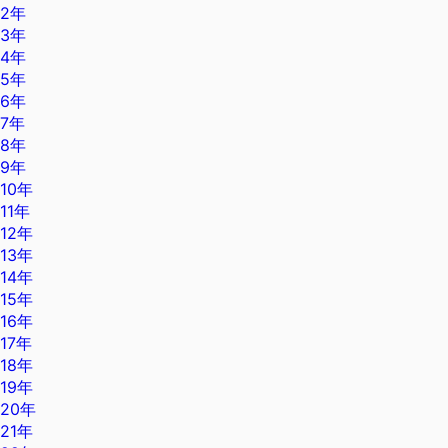
2年
3年
4年
5年
6年
7年
8年
9年
10年
11年
12年
13年
14年
15年
16年
17年
18年
19年
20年
21年