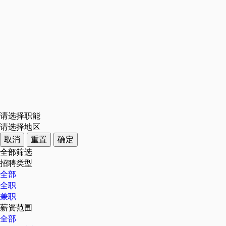
请选择职能
请选择地区
取消
重置
确定
全部筛选
招聘类型
全部
全职
兼职
薪资范围
全部