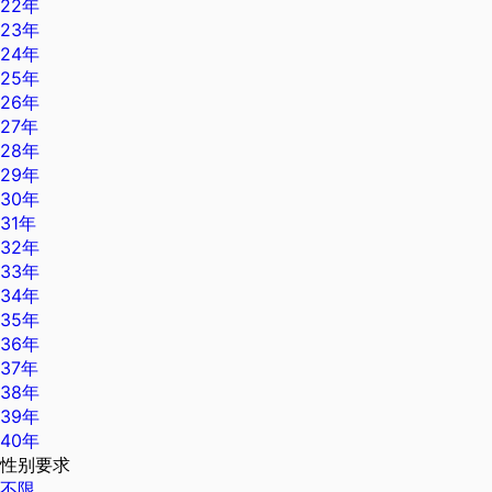
22年
23年
24年
25年
26年
27年
28年
29年
30年
31年
32年
33年
34年
35年
36年
37年
38年
39年
40年
性别要求
不限