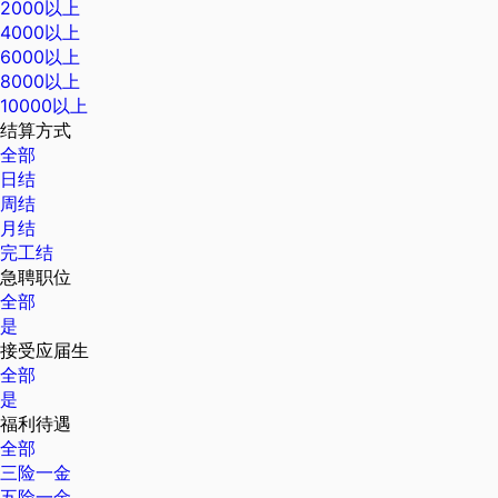
2000以上
4000以上
6000以上
8000以上
10000以上
结算方式
全部
日结
周结
月结
完工结
急聘职位
全部
是
接受应届生
全部
是
福利待遇
全部
三险一金
五险一金