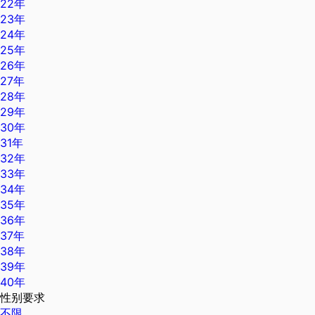
22年
23年
24年
25年
26年
27年
28年
29年
30年
31年
32年
33年
34年
35年
36年
37年
38年
39年
40年
性别要求
不限