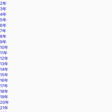
2年
3年
4年
5年
6年
7年
8年
9年
10年
11年
12年
13年
14年
15年
16年
17年
18年
19年
20年
21年