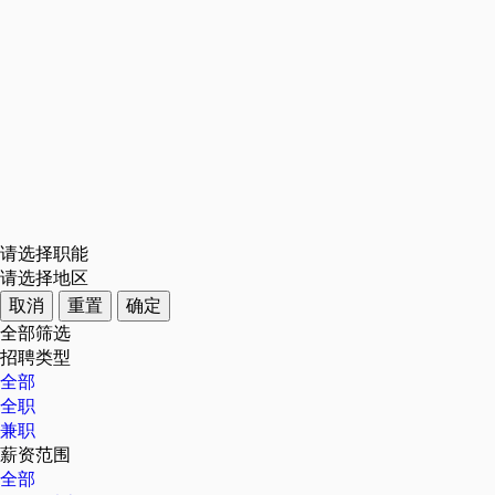
请选择职能
请选择地区
取消
重置
确定
全部筛选
招聘类型
全部
全职
兼职
薪资范围
全部