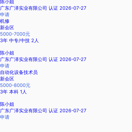
陈小姐
广东广泽实业有限公司
认证
2026-07-27
申请
机修
新会区
5000-7000元
3年
中专/中技
2人
陈小姐
广东广泽实业有限公司
认证
2026-07-27
申请
自动化设备技术员
新会区
5000-8000元
3年
本科
1人
陈小姐
广东广泽实业有限公司
认证
2026-07-27
申请