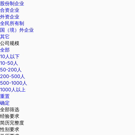
股份制企业
合资企业
外资企业
全民所有制
国（境）外企业
其它
公司规模
全部
10人以下
10-50人
50-200人
200-500人
500-1000人
1000人以上
重置
确定
全部筛选
经验要求
简历完整度
性别要求