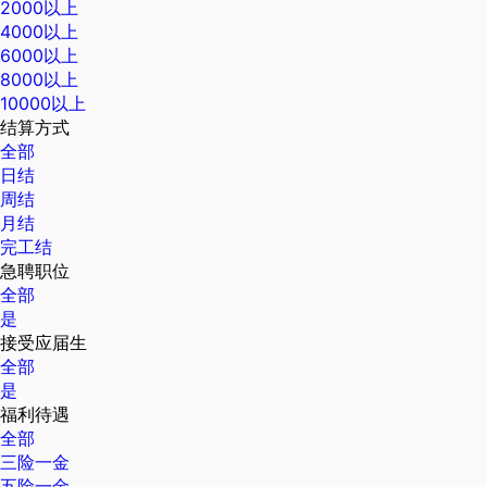
2000以上
4000以上
6000以上
8000以上
10000以上
结算方式
全部
日结
周结
月结
完工结
急聘职位
全部
是
接受应届生
全部
是
福利待遇
全部
三险一金
五险一金