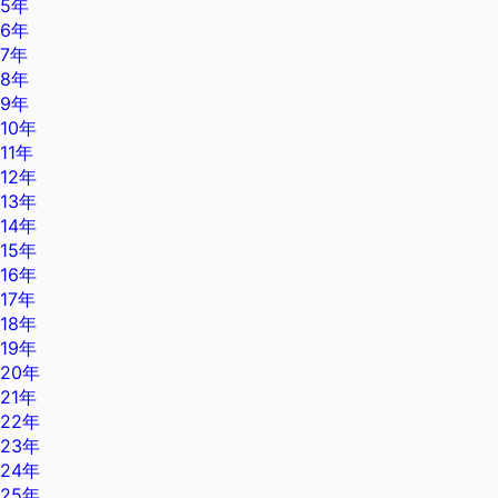
5年
6年
7年
8年
9年
10年
11年
12年
13年
14年
15年
16年
17年
18年
19年
20年
21年
22年
23年
24年
25年