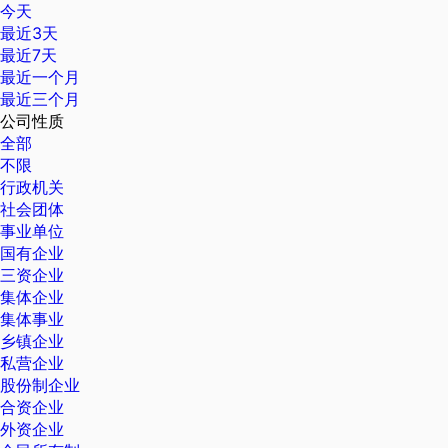
今天
最近3天
最近7天
最近一个月
最近三个月
公司性质
全部
不限
行政机关
社会团体
事业单位
国有企业
三资企业
集体企业
集体事业
乡镇企业
私营企业
股份制企业
合资企业
外资企业