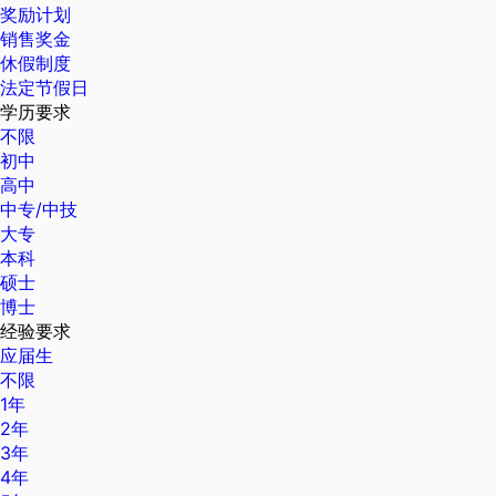
奖励计划
销售奖金
休假制度
法定节假日
学历要求
不限
初中
高中
中专/中技
大专
本科
硕士
博士
经验要求
应届生
不限
1年
2年
3年
4年