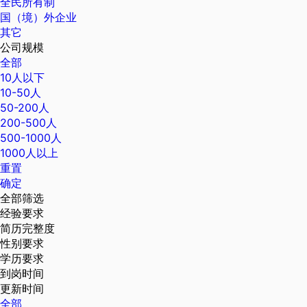
全民所有制
国（境）外企业
其它
公司规模
全部
10人以下
10-50人
50-200人
200-500人
500-1000人
1000人以上
重置
确定
全部筛选
经验要求
简历完整度
性别要求
学历要求
到岗时间
更新时间
全部