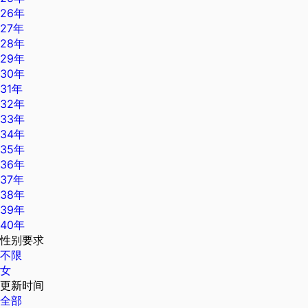
26年
27年
28年
29年
30年
31年
32年
33年
34年
35年
36年
37年
38年
39年
40年
性别要求
不限
女
更新时间
全部