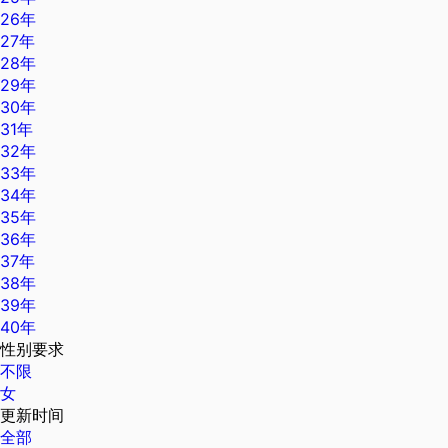
26年
27年
28年
29年
30年
31年
32年
33年
34年
35年
36年
37年
38年
39年
40年
性别要求
不限
女
更新时间
全部