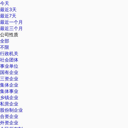
今天
最近3天
最近7天
最近一个月
最近三个月
公司性质
全部
不限
行政机关
社会团体
事业单位
国有企业
三资企业
集体企业
集体事业
乡镇企业
私营企业
股份制企业
合资企业
外资企业