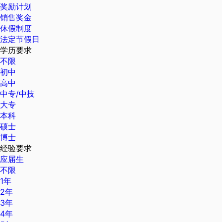
奖励计划
销售奖金
休假制度
法定节假日
学历要求
不限
初中
高中
中专/中技
大专
本科
硕士
博士
经验要求
应届生
不限
1年
2年
3年
4年