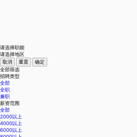
请选择职能
请选择地区
取消
重置
确定
全部筛选
招聘类型
全部
全职
兼职
薪资范围
全部
2000以上
4000以上
6000以上
8000以上