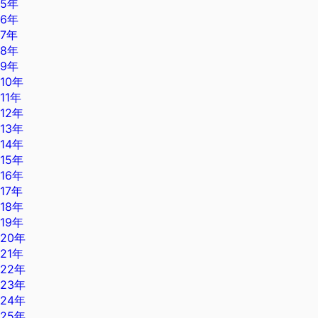
5年
6年
7年
8年
9年
10年
11年
12年
13年
14年
15年
16年
17年
18年
19年
20年
21年
22年
23年
24年
25年