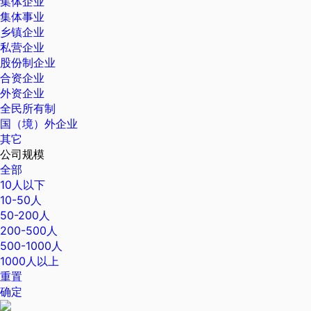
集体企业
集体事业
乡镇企业
私营企业
股份制企业
合资企业
外资企业
全民所有制
国（境）外企业
其它
公司规模
全部
10人以下
10-50人
50-200人
200-500人
500-1000人
1000人以上
重置
确定