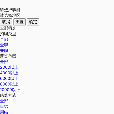
请选择职能
请选择地区
取消
重置
确定
全部筛选
招聘类型
全部
全职
兼职
薪资范围
全部
2000以上
4000以上
6000以上
8000以上
10000以上
结算方式
全部
日结
周结