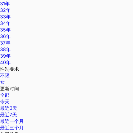
31年
32年
33年
34年
35年
36年
37年
38年
39年
40年
性别要求
不限
女
更新时间
全部
今天
最近3天
最近7天
最近一个月
最近三个月