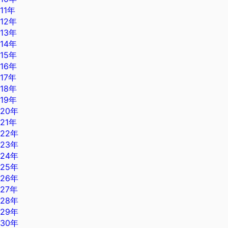
11年
12年
13年
14年
15年
16年
17年
18年
19年
20年
21年
22年
23年
24年
25年
26年
27年
28年
29年
30年