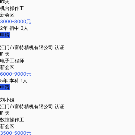
昨天
机台操作工
新会区
3000-8000元
2年
初中
3人
申请
江门市富特精机有限公司
认证
昨天
电子工程师
新会区
6000-9000元
5年
本科
1人
申请
刘小姐
江门市富特精机有限公司
认证
昨天
数控操作工
新会区
3500-5000元