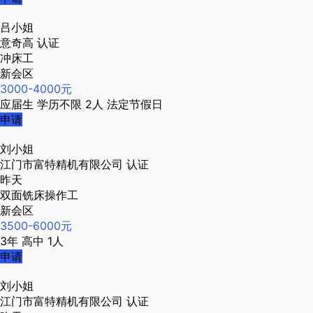
吕小姐
意奇高
认证
冲床工
新会区
3000-4000元
应届生
学历不限
2人
法定节假日
申请
刘小姐
江门市富特精机有限公司
认证
昨天
双面铣床操作工
新会区
3500-6000元
3年
高中
1人
申请
刘小姐
江门市富特精机有限公司
认证