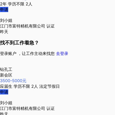
2年
学历不限
2人
申请
刘小姐
江门市富特精机有限公司
认证
昨天
找不到工作着急？
登录账户 ，让工作主动来找您
去登录
钻孔工
新会区
3500-5000元
应届生
学历不限
2人
法定节假日
申请
刘小姐
江门市富特精机有限公司
认证
昨天