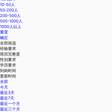
10-50人
50-200人
200-500人
500-1000人
1000人以上
重置
确定
全部筛选
经验要求
简历完整度
性别要求
学历要求
到岗时间
更新时间
全部
今天
最近3天
最近7天
最近一个月
最近三个月