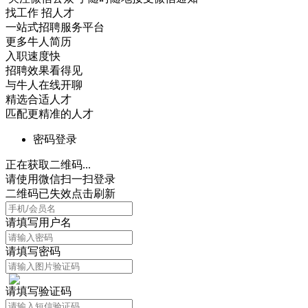
找工作 招人才
一站式招聘服务平台
更多牛人简历
入职速度快
招聘效果看得见
与牛人在线开聊
精选合适人才
匹配更精准的人才
密码登录
正在获取二维码...
请使用微信扫一扫登录
二维码已失效点击刷新
请填写用户名
请填写密码
请填写验证码