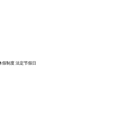
休假制度
法定节假日