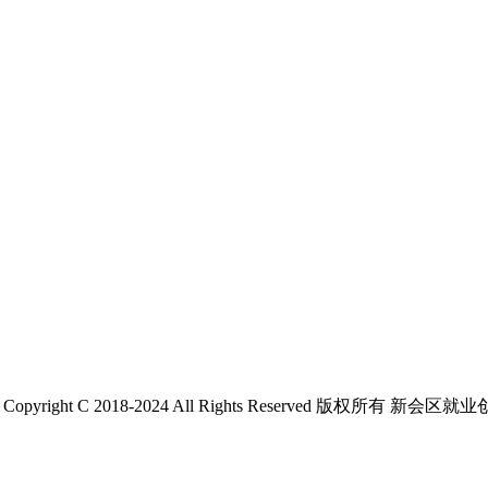
 C 2018-2024 All Rights Reserved 版权所有 新会区