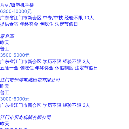
片材/吸塑机学徒
6300-10000元
广东省江门市新会区
中专/中技
经验不限
10人
提供食宿
年终奖金
包吃住
法定节假日
意奇高
昨天
普工
3500-5000元
广东省江门市新会区
学历不限
经验不限
2人
五险一金
包吃住
年终奖金
休假制度
法定节假日
江门市铎沛电脑绣花有限公司
昨天
普工
3000-6000元
广东省江门市新会区
学历不限
经验不限
3人
江门市贝奇机械有限公司
昨天