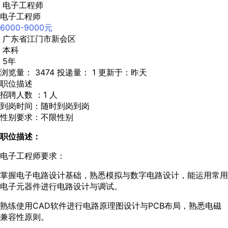
电子工程师
电子工程师
6000-9000元
广东省江门市新会区
本科
5年
浏览量： 3474
投递量： 1
更新于：昨天
职位描述
招聘人数 ：1 人
到岗时间：随时到岗到岗
性别要求：不限性别
职位描述：
电子工程师要求：
掌握电子电路设计基础，熟悉模拟与数字电路设计，能运用常用
电子元器件进行电路设计与调试。
熟练使用CAD软件进行电路原理图设计与PCB布局，熟悉电磁
兼容性原则。