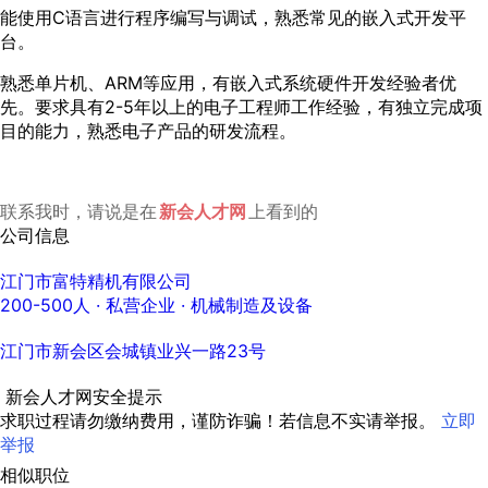
能使用C语言进行程序编写与调试，熟悉常见的嵌入式开发平
台。
熟悉单片机、ARM等应用，有嵌入式系统硬件开发经验者优
先。要求具有2-5年以上的电子工程师工作经验，有独立完成项
目的能力，熟悉电子产品的研发流程。
联系我时，请说是在
新会人才网
上看到的
公司信息
江门市富特精机有限公司
200-500人
· 私营企业 ·
机械制造及设备
江门市新会区会城镇业兴一路23号
新会人才网安全提示
求职过程请勿缴纳费用，谨防诈骗！若信息不实请举报。
立即
举报
相似职位