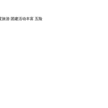
度旅游
团建活动丰富
五险