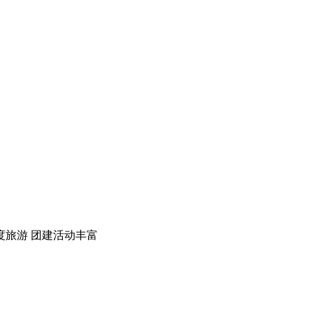
度旅游
团建活动丰富