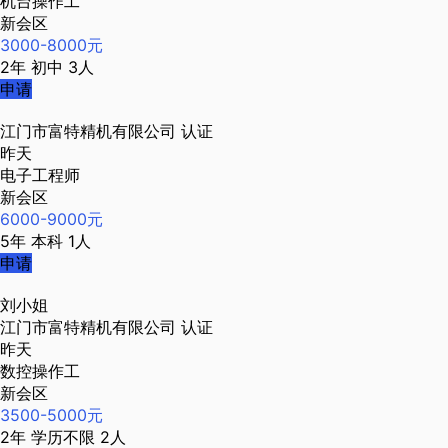
机台操作工
新会区
3000-8000元
2年
初中
3人
申请
江门市富特精机有限公司
认证
昨天
电子工程师
新会区
6000-9000元
5年
本科
1人
申请
刘小姐
江门市富特精机有限公司
认证
昨天
数控操作工
新会区
3500-5000元
2年
学历不限
2人