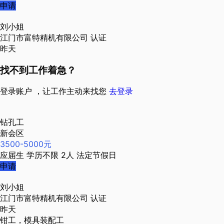
申请
刘小姐
江门市富特精机有限公司
认证
昨天
找不到工作着急？
登录账户 ，让工作主动来找您
去登录
钻孔工
新会区
3500-5000元
应届生
学历不限
2人
法定节假日
申请
刘小姐
江门市富特精机有限公司
认证
昨天
钳工，模具装配工