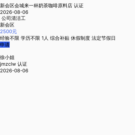
新会区会城来一杯奶茶咖啡原料店
认证
2026-08-06
公司清洁工
新会区
2500元
经验不限
学历不限
1人
综合补贴
休假制度
法定节假日
申请
徐小姐
jmzclw
认证
2026-08-06