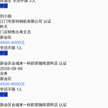
应届生
学历不限
2人
申请
刘小姐
江门市富特精机有限公司
认证
昨天
门店销售出单文员
新会区
4500-6000元
学历不限
1人
申请
新会区会城来一杯奶茶咖啡原料店
认证
2026-08-06
业务
新会区
4500-6000元
学历不限
1人
申请
新会区会城来一杯奶茶咖啡原料店
认证