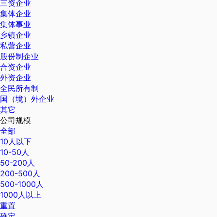
三资企业
集体企业
集体事业
乡镇企业
私营企业
股份制企业
合资企业
外资企业
全民所有制
国（境）外企业
其它
公司规模
全部
10人以下
10-50人
50-200人
200-500人
500-1000人
1000人以上
重置
确定