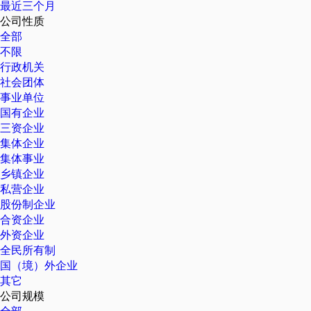
最近三个月
公司性质
全部
不限
行政机关
社会团体
事业单位
国有企业
三资企业
集体企业
集体事业
乡镇企业
私营企业
股份制企业
合资企业
外资企业
全民所有制
国（境）外企业
其它
公司规模