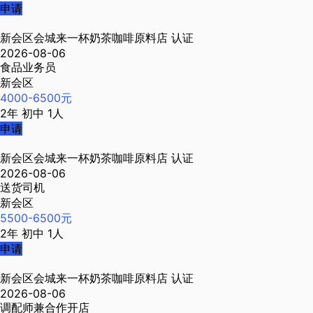
申请
新会区会城来一杯奶茶咖啡原料店
认证
2026-08-06
食品业务员
新会区
4000-6500元
2年
初中
1人
申请
新会区会城来一杯奶茶咖啡原料店
认证
2026-08-06
送货司机
新会区
5500-6500元
2年
初中
1人
申请
新会区会城来一杯奶茶咖啡原料店
认证
2026-08-06
调配师兼合作开店