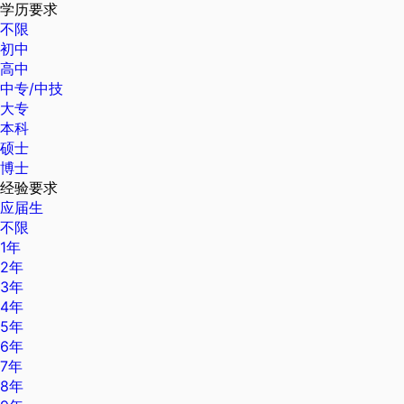
学历要求
不限
初中
高中
中专/中技
大专
本科
硕士
博士
经验要求
应届生
不限
1年
2年
3年
4年
5年
6年
7年
8年