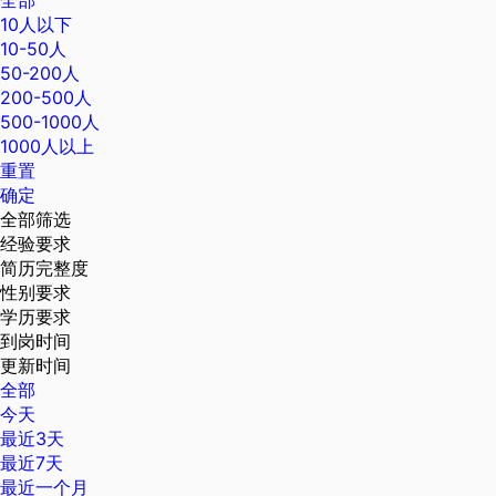
全部
10人以下
10-50人
50-200人
200-500人
500-1000人
1000人以上
重置
确定
全部筛选
经验要求
简历完整度
性别要求
学历要求
到岗时间
更新时间
全部
今天
最近3天
最近7天
最近一个月