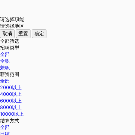
请选择职能
请选择地区
取消
重置
确定
全部筛选
招聘类型
全部
全职
兼职
薪资范围
全部
2000以上
4000以上
6000以上
8000以上
10000以上
结算方式
全部
日结