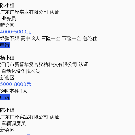
陈小姐
广东广泽实业有限公司
认证
业务员
新会区
4000-5000元
经验不限
高中
3人
三险一金
五险一金
包吃住
申请
杨小姐
江门市新普华复合胶粘科技有限公司
认证
自动化设备技术员
新会区
5000-8000元
3年
本科
1人
申请
陈小姐
广东广泽实业有限公司
认证
车辆调度员
新会区