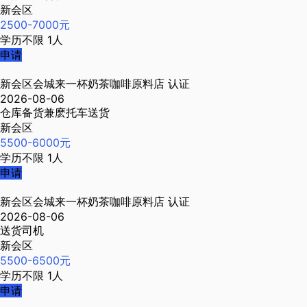
新会区
2500-7000元
学历不限
1人
申请
新会区会城来一杯奶茶咖啡原料店
认证
2026-08-06
仓库备货兼麽托车送货
新会区
5500-6000元
学历不限
1人
申请
新会区会城来一杯奶茶咖啡原料店
认证
2026-08-06
送货司机
新会区
5500-6500元
学历不限
1人
申请