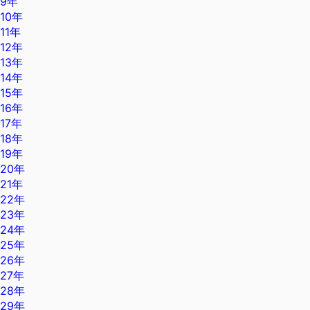
9年
10年
11年
12年
13年
14年
15年
16年
17年
18年
19年
20年
21年
22年
23年
24年
25年
26年
27年
28年
29年