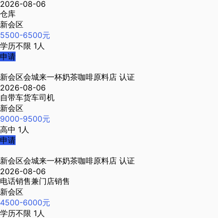
2026-08-06
仓库
新会区
5500-6500元
学历不限
1人
申请
新会区会城来一杯奶茶咖啡原料店
认证
2026-08-06
自带车货车司机
新会区
9000-9500元
高中
1人
申请
新会区会城来一杯奶茶咖啡原料店
认证
2026-08-06
电话销售兼门店销售
新会区
4500-6000元
学历不限
1人