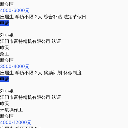
新会区
4000-6000元
应届生
学历不限
2人
综合补贴
法定节假日
申请
刘小姐
江门市富特精机有限公司
认证
昨天
杂工
新会区
3500-4000元
应届生
学历不限
2人
奖励计划
休假制度
申请
刘小姐
江门市富特精机有限公司
认证
昨天
环氧操作工
新会区
4000-12000元