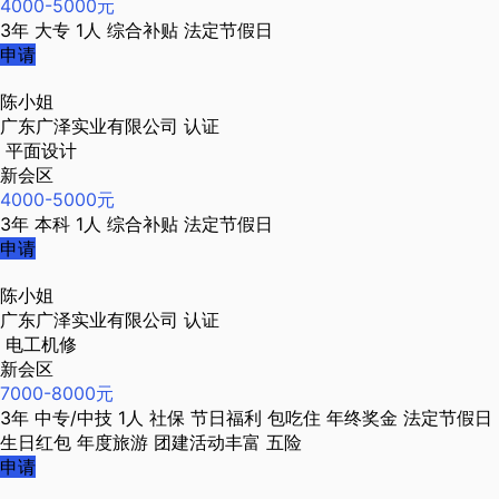
4000-5000元
3年
大专
1人
综合补贴
法定节假日
申请
陈小姐
广东广泽实业有限公司
认证
平面设计
新会区
4000-5000元
3年
本科
1人
综合补贴
法定节假日
申请
陈小姐
广东广泽实业有限公司
认证
电工机修
新会区
7000-8000元
3年
中专/中技
1人
社保
节日福利
包吃住
年终奖金
法定节假日
生日红包
年度旅游
团建活动丰富
五险
申请