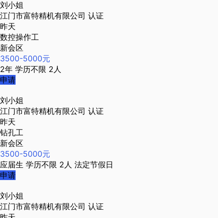
刘小姐
江门市富特精机有限公司
认证
昨天
数控操作工
新会区
3500-5000元
2年
学历不限
2人
申请
刘小姐
江门市富特精机有限公司
认证
昨天
钻孔工
新会区
3500-5000元
应届生
学历不限
2人
法定节假日
申请
刘小姐
江门市富特精机有限公司
认证
昨天