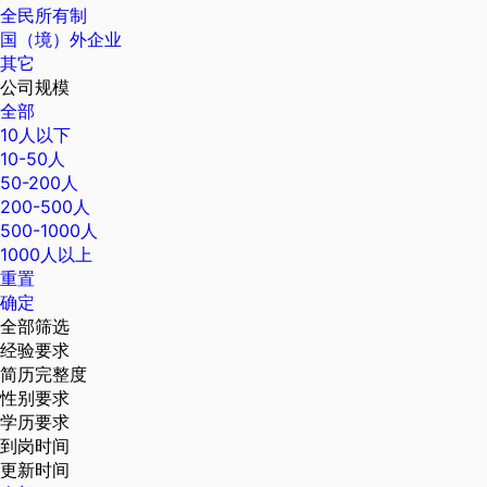
全民所有制
国（境）外企业
其它
公司规模
全部
10人以下
10-50人
50-200人
200-500人
500-1000人
1000人以上
重置
确定
全部筛选
经验要求
简历完整度
性别要求
学历要求
到岗时间
更新时间