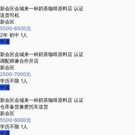
新会区会城来一杯奶茶咖啡原料店
认证
送货司机
新会区
5500-6500元
2年
初中
1人
申请
新会区会城来一杯奶茶咖啡原料店
认证
调配师兼合作开店
新会区
2500-7000元
学历不限
1人
申请
新会区会城来一杯奶茶咖啡原料店
认证
仓库备货兼麽托车送货
新会区
5500-6000元
学历不限
1人
申请