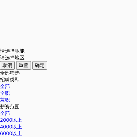
请选择职能
请选择地区
取消
重置
确定
全部筛选
招聘类型
全部
全职
兼职
薪资范围
全部
2000以上
4000以上
6000以上