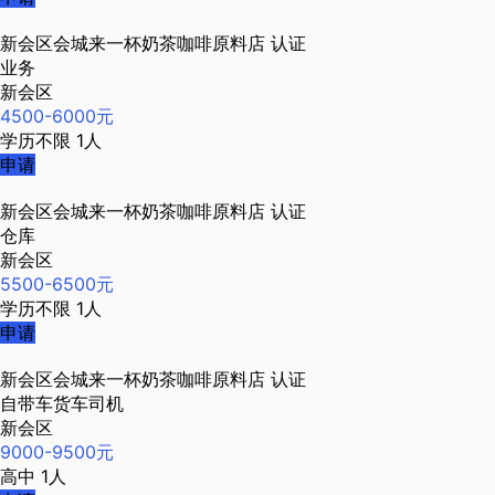
新会区会城来一杯奶茶咖啡原料店
认证
业务
新会区
4500-6000元
学历不限
1人
申请
新会区会城来一杯奶茶咖啡原料店
认证
仓库
新会区
5500-6500元
学历不限
1人
申请
新会区会城来一杯奶茶咖啡原料店
认证
自带车货车司机
新会区
9000-9500元
高中
1人