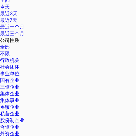
全部
今天
最近3天
最近7天
最近一个月
最近三个月
公司性质
全部
不限
行政机关
社会团体
事业单位
国有企业
三资企业
集体企业
集体事业
乡镇企业
私营企业
股份制企业
合资企业
外资企业