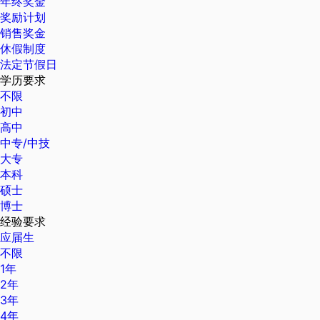
年终奖金
奖励计划
销售奖金
休假制度
法定节假日
学历要求
不限
初中
高中
中专/中技
大专
本科
硕士
博士
经验要求
应届生
不限
1年
2年
3年
4年