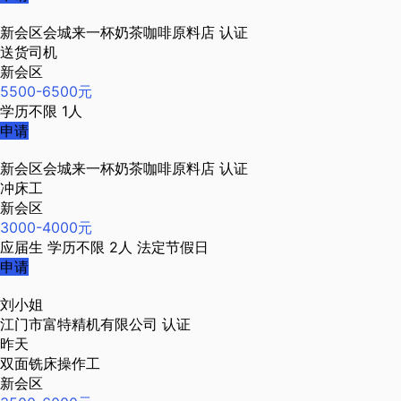
新会区会城来一杯奶茶咖啡原料店
认证
送货司机
新会区
5500-6500元
学历不限
1人
申请
新会区会城来一杯奶茶咖啡原料店
认证
冲床工
新会区
3000-4000元
应届生
学历不限
2人
法定节假日
申请
刘小姐
江门市富特精机有限公司
认证
昨天
双面铣床操作工
新会区