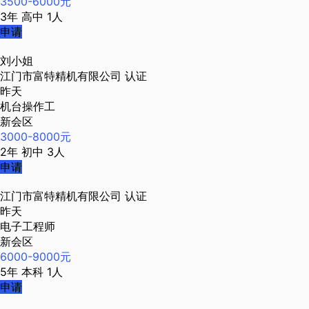
3500-6000元
3年
高中
1人
申请
刘小姐
江门市富特精机有限公司
认证
昨天
机台操作工
新会区
3000-8000元
2年
初中
3人
申请
江门市富特精机有限公司
认证
昨天
电子工程师
新会区
6000-9000元
5年
本科
1人
申请