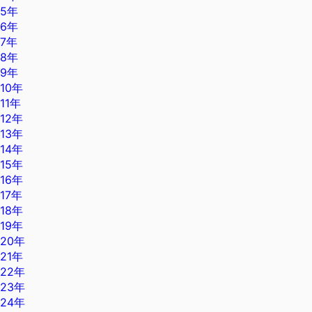
5年
6年
7年
8年
9年
10年
11年
12年
13年
14年
15年
16年
17年
18年
19年
20年
21年
22年
23年
24年