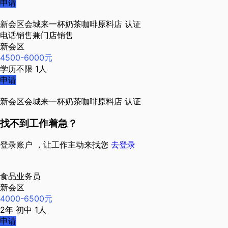
申请
新会区会城来一杯奶茶咖啡原料店
认证
电话销售兼门店销售
新会区
4500-6000元
学历不限
1人
申请
新会区会城来一杯奶茶咖啡原料店
认证
找不到工作着急？
登录账户 ，让工作主动来找您
去登录
食品业务员
新会区
4000-6500元
2年
初中
1人
申请