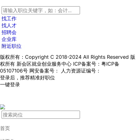
找工作
找人才
招聘会
企业库
附近职位
版权所有：Copyright C 2018-2024 All Rights Reserved 版
权所有 新会区就业创业服务中心
ICP备案号：粤ICP备
05107106号
网安备案号：
人力资源证编号：
登录后，推荐精准好职位
一键登录
首页