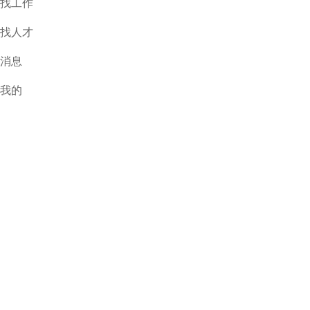
找工作
找人才
消息
我的